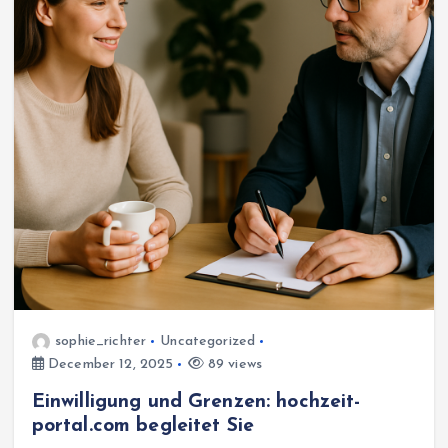
sophie_richter
Uncategorized
December 12, 2025
89 views
Einwilligung und Grenzen: hochzeit-
portal.com begleitet Sie