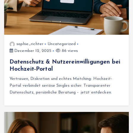
sophie_richter
Uncategorized
December 12, 2025
86 views
Datenschutz & Nutzereinwilligungen bei
Hochzeit-Portal
Vertrauen, Diskretion und echtes Matching: Hochzeit-
Portal verbindet seriöse Singles sicher. Transparenter
Datenschutz, persönliche Beratung – jetzt entdecken.