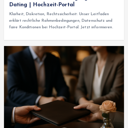
Dating | Hochzeit-Portal
Klarheit, Diskretion, Rechtssicherheit: Unser Leitfaden
erklärt rechtliche Rahmenbedingungen, Datenschutz und
faire Konditionen bei Hochzeit-Portal. Jetzt informieren.