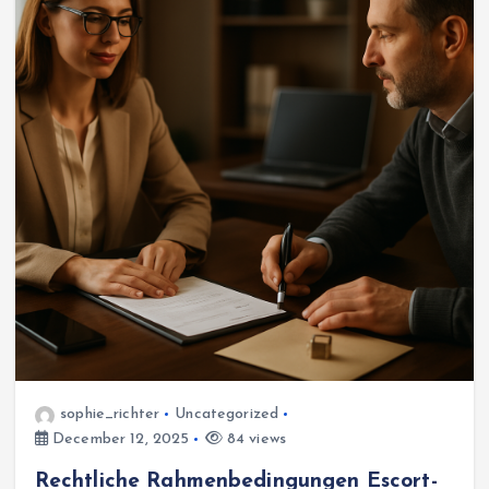
sophie_richter
Uncategorized
December 12, 2025
84 views
Rechtliche Rahmenbedingungen Escort-