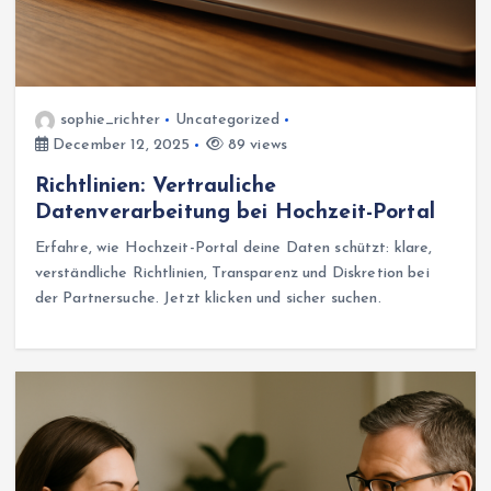
sophie_richter
Uncategorized
December 12, 2025
89 views
Richtlinien: Vertrauliche
Datenverarbeitung bei Hochzeit-Portal
Erfahre, wie Hochzeit-Portal deine Daten schützt: klare,
verständliche Richtlinien, Transparenz und Diskretion bei
der Partnersuche. Jetzt klicken und sicher suchen.