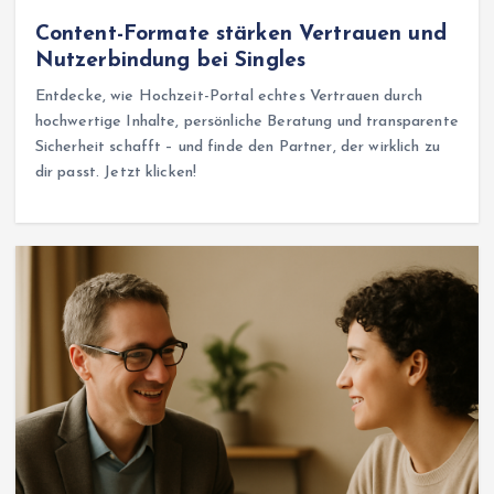
Content-Formate stärken Vertrauen und
Nutzerbindung bei Singles
Entdecke, wie Hochzeit-Portal echtes Vertrauen durch
hochwertige Inhalte, persönliche Beratung und transparente
Sicherheit schafft – und finde den Partner, der wirklich zu
dir passt. Jetzt klicken!