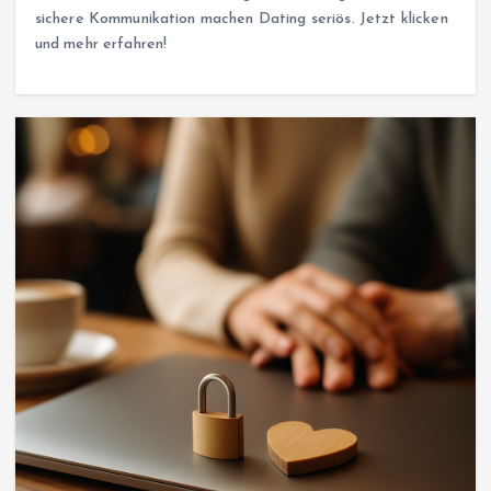
sichere Kommunikation machen Dating seriös. Jetzt klicken
und mehr erfahren!