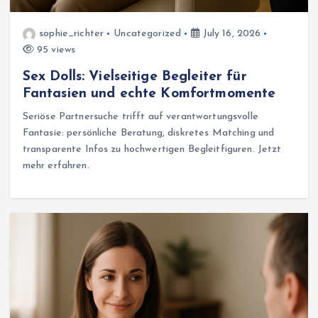
sophie_richter
Uncategorized
July 16, 2026
95 views
Sex Dolls: Vielseitige Begleiter für
Fantasien und echte Komfortmomente
Seriöse Partnersuche trifft auf verantwortungsvolle
Fantasie: persönliche Beratung, diskretes Matching und
transparente Infos zu hochwertigen Begleitfiguren. Jetzt
mehr erfahren.