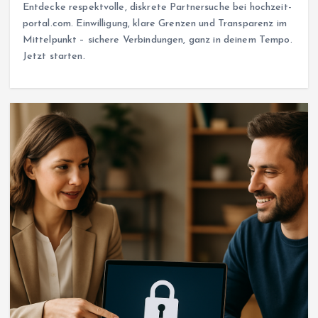
Entdecke respektvolle, diskrete Partnersuche bei hochzeit-
portal.com. Einwilligung, klare Grenzen und Transparenz im
Mittelpunkt – sichere Verbindungen, ganz in deinem Tempo.
Jetzt starten.