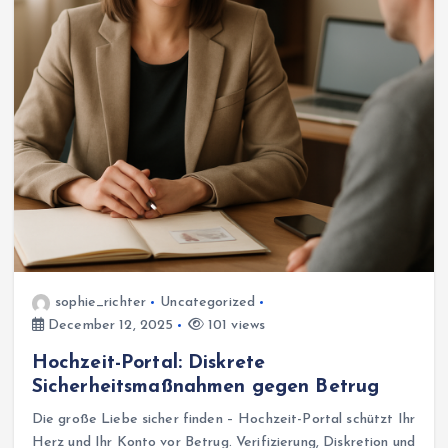
sophie_richter
Uncategorized
December 12, 2025
101 views
Hochzeit-Portal: Diskrete
Sicherheitsmaßnahmen gegen Betrug
Die große Liebe sicher finden – Hochzeit-Portal schützt Ihr
Herz und Ihr Konto vor Betrug. Verifizierung, Diskretion und