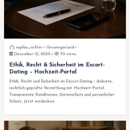
sophie_richter
Uncategorized
December 12, 2025
70 views
Ethik, Recht & Sicherheit im Escort-
Dating – Hochzeit-Portal
Ethik, Recht und Sicherheit im Escort-Dating – diskrete,
rechtlich geprüfte Vermittlung mit Hochzeit-Portal.
Transparente Konditionen, Datenschutz und persönlicher
Schutz. Jetzt entdecken.