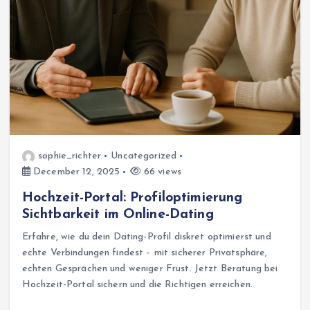
sophie_richter
Uncategorized
December 12, 2025
66 views
Hochzeit-Portal: Profiloptimierung
Sichtbarkeit im Online-Dating
Erfahre, wie du dein Dating-Profil diskret optimierst und
echte Verbindungen findest – mit sicherer Privatsphäre,
echten Gesprächen und weniger Frust. Jetzt Beratung bei
Hochzeit-Portal sichern und die Richtigen erreichen.