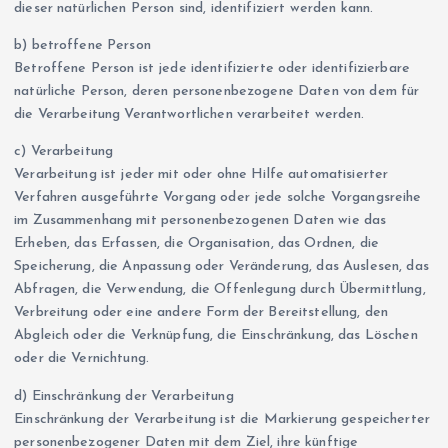
dieser natürlichen Person sind, identifiziert werden kann.
b) betroffene Person
Betroffene Person ist jede identifizierte oder identifizierbare
natürliche Person, deren personenbezogene Daten von dem für
die Verarbeitung Verantwortlichen verarbeitet werden.
c) Verarbeitung
Verarbeitung ist jeder mit oder ohne Hilfe automatisierter
Verfahren ausgeführte Vorgang oder jede solche Vorgangsreihe
im Zusammenhang mit personenbezogenen Daten wie das
Erheben, das Erfassen, die Organisation, das Ordnen, die
Speicherung, die Anpassung oder Veränderung, das Auslesen, das
Abfragen, die Verwendung, die Offenlegung durch Übermittlung,
Verbreitung oder eine andere Form der Bereitstellung, den
Abgleich oder die Verknüpfung, die Einschränkung, das Löschen
oder die Vernichtung.
d) Einschränkung der Verarbeitung
Einschränkung der Verarbeitung ist die Markierung gespeicherter
personenbezogener Daten mit dem Ziel, ihre künftige