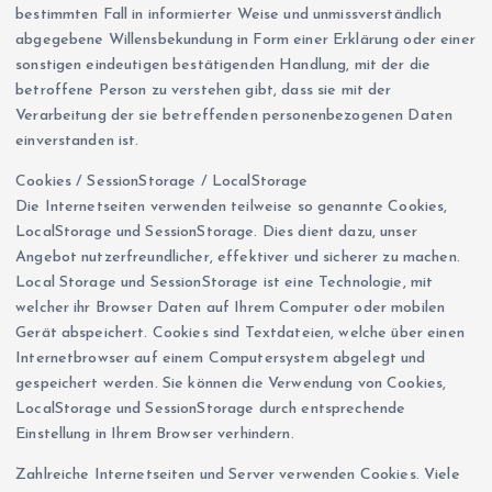
bestimmten Fall in informierter Weise und unmissverständlich
abgegebene Willensbekundung in Form einer Erklärung oder einer
sonstigen eindeutigen bestätigenden Handlung, mit der die
betroffene Person zu verstehen gibt, dass sie mit der
Verarbeitung der sie betreffenden personenbezogenen Daten
einverstanden ist.
Cookies / SessionStorage / LocalStorage
Die Internetseiten verwenden teilweise so genannte Cookies,
LocalStorage und SessionStorage. Dies dient dazu, unser
Angebot nutzerfreundlicher, effektiver und sicherer zu machen.
Local Storage und SessionStorage ist eine Technologie, mit
welcher ihr Browser Daten auf Ihrem Computer oder mobilen
Gerät abspeichert. Cookies sind Textdateien, welche über einen
Internetbrowser auf einem Computersystem abgelegt und
gespeichert werden. Sie können die Verwendung von Cookies,
LocalStorage und SessionStorage durch entsprechende
Einstellung in Ihrem Browser verhindern.
Zahlreiche Internetseiten und Server verwenden Cookies. Viele