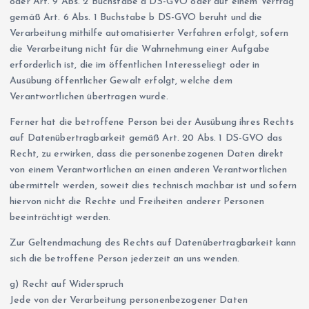
oder Art. 9 Abs. 2 Buchstabe a DS-GVO oder auf einem Vertrag
gemäß Art. 6 Abs. 1 Buchstabe b DS-GVO beruht und die
Verarbeitung mithilfe automatisierter Verfahren erfolgt, sofern
die Verarbeitung nicht für die Wahrnehmung einer Aufgabe
erforderlich ist, die im öffentlichen Interesseliegt oder in
Ausübung öffentlicher Gewalt erfolgt, welche dem
Verantwortlichen übertragen wurde.
Ferner hat die betroffene Person bei der Ausübung ihres Rechts
auf Datenübertragbarkeit gemäß Art. 20 Abs. 1 DS-GVO das
Recht, zu erwirken, dass die personenbezogenen Daten direkt
von einem Verantwortlichen an einen anderen Verantwortlichen
übermittelt werden, soweit dies technisch machbar ist und sofern
hiervon nicht die Rechte und Freiheiten anderer Personen
beeinträchtigt werden.
Zur Geltendmachung des Rechts auf Datenübertragbarkeit kann
sich die betroffene Person jederzeit an uns wenden.
g) Recht auf Widerspruch
Jede von der Verarbeitung personenbezogener Daten