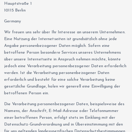
Hauptstraße 1
10115 Berlin
Germany
Wir freuen uns sehr über Ihr Interesse an unserem Unternehmen.
Eine Nutzung der Internetseiten ist grundsätzlich ohne jede
Angabe personenbezogener Daten möglich. Sofern eine
betroffene Person besondere Services unseres Unternehmens
über unsere Internetseite in Anspruch nehmen möchte, könnte
jedoch eine Verarbeitung personenbezogener Daten erforderlich
werden. Ist die Verarbeitung personenbezogener Daten
erforderlich und besteht für eine solche Verarbeitung keine
gesetzliche Grundlage, holen wir generell eine Einwilligung der
betroffenen Person ein.
Die Verarbeitung personenbezogener Daten, beispielsweise des
Namens, der Anschrift, E-Mail-Adresse oder Telefonnummer
einer betroffenen Person, erfolgt stets im Einklang mit der
Datenschutz-Grundverordnung und in Übereinstimmung mit den
für uns geltenden landesspezifischen Datenschutzbestimmungen.