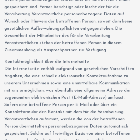
gespeichert sind. Ferner berichtigt oder löscht der für die
Verarbeitung Verantwortliche personenbezogene Daten auf
Wunsch oder Hinweis der betroffenen Person, soweit dem keine
gesetzlichen Aufbewahrungspflichten entgegenstehen. Die
Gesamtheit der Mitarbeiter des für die Verarbeitung
Verantwortlichen stehen der betroffenen Person in diesem
Zusammenhang als Ansprechpartner zur Verfügung.
Kontaktmöglichkeit über die Internetseite
Die Internetseite enthält aufgrund von gesetzlichen Vorschriften
Angaben, die eine schnelle elektronische Kontaktaufnahme zu
unserem Unternehmen sowie eine unmittelbare Kommunikation
mit uns ermöglichen, was ebenfalls eine allgemeine Adresse der
sogenannten elektronischen Post (E-Mail-Adresse) umfasst.
Sofern eine betroffene Person per E-Mail oder über ein
Kontaktformular den Kontakt mit dem für die Verarbeitung
Verantwortlichen aufnimmt, werden die von der betroffenen
Person übermittelten personenbezogenen Daten automatisch
gespeichert. Solche auf freiwilliger Basis von einer betroffenen