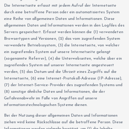
Die Internetseite erfasst mit jedem Aufruf der Internetseite
durch eine betroffene Person oder ein automatisiertes System
eine Reihe von allgemeinen Daten und Informationen. Diese
allgemeinen Daten und Informationen werden in den Logfiles des
Servers gespeichert. Erfasst werden können die (1) verwendeten
Browsertypen und Versionen, (2) das vom zugreifenden System
verwendete Betriebssystem, (3) die Internetseite, von welcher
ein zugreifendes System auf unsere Internetseite gelangt
(sogenannte Referrer), (4) die Unterwebseiten, welche über ein
zugreifendes System auf unserer Internetseite angesteuert
werden, (5) das Datum und die Uhrzeit eines Zugriffs auf die
Internetseite, (6) eine Internet-Protokoll-Adresse (IP-Adresse),
(7) der Internet-Service-Provider des zugreifenden Systems und
(8) sonstige ähnliche Daten und Informationen, die der
Gefahrenabwehr im Falle von Angriffen auf unsere
informationstechnologischen Systeme dienen.
Bei der Nutzung dieser allgemeinen Daten und Informationen
ziehen wird keine Rückschlüsse auf die betroffene Person. Diese
Informationen werden vielmehr benötigt, um (1) die Inhalte