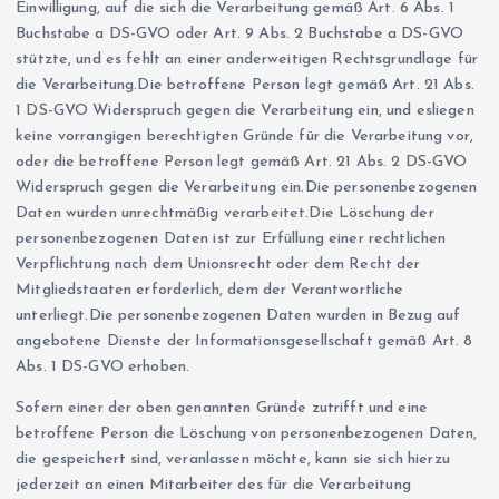
Einwilligung, auf die sich die Verarbeitung gemäß Art. 6 Abs. 1
Buchstabe a DS-GVO oder Art. 9 Abs. 2 Buchstabe a DS-GVO
stützte, und es fehlt an einer anderweitigen Rechtsgrundlage für
die Verarbeitung.Die betroffene Person legt gemäß Art. 21 Abs.
1 DS-GVO Widerspruch gegen die Verarbeitung ein, und esliegen
keine vorrangigen berechtigten Gründe für die Verarbeitung vor,
oder die betroffene Person legt gemäß Art. 21 Abs. 2 DS-GVO
Widerspruch gegen die Verarbeitung ein.Die personenbezogenen
Daten wurden unrechtmäßig verarbeitet.Die Löschung der
personenbezogenen Daten ist zur Erfüllung einer rechtlichen
Verpflichtung nach dem Unionsrecht oder dem Recht der
Mitgliedstaaten erforderlich, dem der Verantwortliche
unterliegt.Die personenbezogenen Daten wurden in Bezug auf
angebotene Dienste der Informationsgesellschaft gemäß Art. 8
Abs. 1 DS-GVO erhoben.
Sofern einer der oben genannten Gründe zutrifft und eine
betroffene Person die Löschung von personenbezogenen Daten,
die gespeichert sind, veranlassen möchte, kann sie sich hierzu
jederzeit an einen Mitarbeiter des für die Verarbeitung