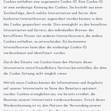
Cookies enthalten eine sogenannte Cookie-ID. Eine Cookie-ID
ist eine eindeutige Kennung des Cookies. Sie besteht aus einer
Zeichenfolge, durch welche Internetseiten und Server dem
konkreten Internetbrowser zugeordnet werden können, in dem
das Cookie gespeichert wurde. Dies ermöglicht es den besuchten
Internetseiten und Servern, den individuellen Browser der
betroffenen Person von anderen Internetbrowsern, die andere
Cookies enthalten, zu unterscheiden. Ein bestimmter
Internetbrowser kann über die eindeutige Cookie-ID
wiedererkannt und identifiziert werden.
Durch den Einsatz von Cookies kann den Nutzern dieser
Internetseite nutzerfreundlichere Services bereitstellen, die ohne
die Cookie-Setzung nicht möglich wären.
Mittels eines Cookies können die Informationen und Angebote
auf unserer Internetseite im Sinne des Benutzers optimiert
werden. Cookies ermöglichen uns, wie bereits erwähnt, die
Benutzer unserer Internetseite wiederzuerkennen. Zweck dieser
Wiedererkennung ist es, den Nutzern die Verwendung unserer