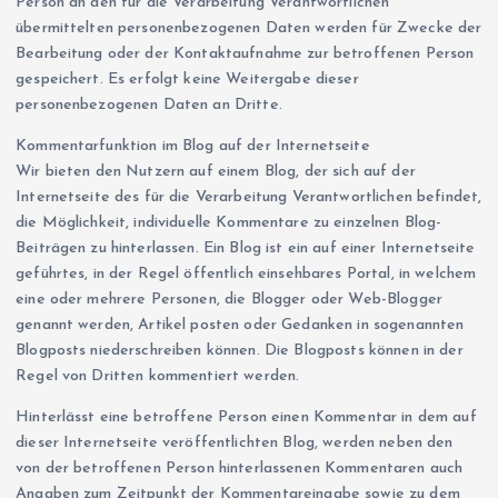
Person an den für die Verarbeitung Verantwortlichen
übermittelten personenbezogenen Daten werden für Zwecke der
Bearbeitung oder der Kontaktaufnahme zur betroffenen Person
gespeichert. Es erfolgt keine Weitergabe dieser
personenbezogenen Daten an Dritte.
Kommentarfunktion im Blog auf der Internetseite
Wir bieten den Nutzern auf einem Blog, der sich auf der
Internetseite des für die Verarbeitung Verantwortlichen befindet,
die Möglichkeit, individuelle Kommentare zu einzelnen Blog-
Beiträgen zu hinterlassen. Ein Blog ist ein auf einer Internetseite
geführtes, in der Regel öffentlich einsehbares Portal, in welchem
eine oder mehrere Personen, die Blogger oder Web-Blogger
genannt werden, Artikel posten oder Gedanken in sogenannten
Blogposts niederschreiben können. Die Blogposts können in der
Regel von Dritten kommentiert werden.
Hinterlässt eine betroffene Person einen Kommentar in dem auf
dieser Internetseite veröffentlichten Blog, werden neben den
von der betroffenen Person hinterlassenen Kommentaren auch
Angaben zum Zeitpunkt der Kommentareingabe sowie zu dem