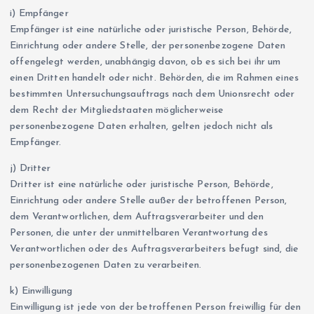
i) Empfänger
Empfänger ist eine natürliche oder juristische Person, Behörde,
Einrichtung oder andere Stelle, der personenbezogene Daten
offengelegt werden, unabhängig davon, ob es sich bei ihr um
einen Dritten handelt oder nicht. Behörden, die im Rahmen eines
bestimmten Untersuchungsauftrags nach dem Unionsrecht oder
dem Recht der Mitgliedstaaten möglicherweise
personenbezogene Daten erhalten, gelten jedoch nicht als
Empfänger.
j) Dritter
Dritter ist eine natürliche oder juristische Person, Behörde,
Einrichtung oder andere Stelle außer der betroffenen Person,
dem Verantwortlichen, dem Auftragsverarbeiter und den
Personen, die unter der unmittelbaren Verantwortung des
Verantwortlichen oder des Auftragsverarbeiters befugt sind, die
personenbezogenen Daten zu verarbeiten.
k) Einwilligung
Einwilligung ist jede von der betroffenen Person freiwillig für den