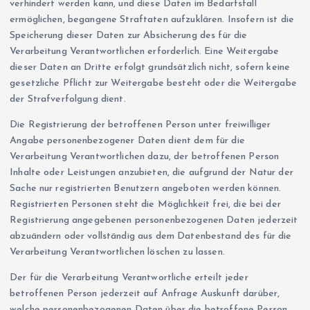
verhindert werden kann, und diese Daten im Bedarfsfall
ermöglichen, begangene Straftaten aufzuklären. Insofern ist die
Speicherung dieser Daten zur Absicherung des für die
Verarbeitung Verantwortlichen erforderlich. Eine Weitergabe
dieser Daten an Dritte erfolgt grundsätzlich nicht, sofern keine
gesetzliche Pflicht zur Weitergabe besteht oder die Weitergabe
der Strafverfolgung dient.
Die Registrierung der betroffenen Person unter freiwilliger
Angabe personenbezogener Daten dient dem für die
Verarbeitung Verantwortlichen dazu, der betroffenen Person
Inhalte oder Leistungen anzubieten, die aufgrund der Natur der
Sache nur registrierten Benutzern angeboten werden können.
Registrierten Personen steht die Möglichkeit frei, die bei der
Registrierung angegebenen personenbezogenen Daten jederzeit
abzuändern oder vollständig aus dem Datenbestand des für die
Verarbeitung Verantwortlichen löschen zu lassen.
Der für die Verarbeitung Verantwortliche erteilt jeder
betroffenen Person jederzeit auf Anfrage Auskunft darüber,
welche personenbezogenen Daten über die betroffene Person