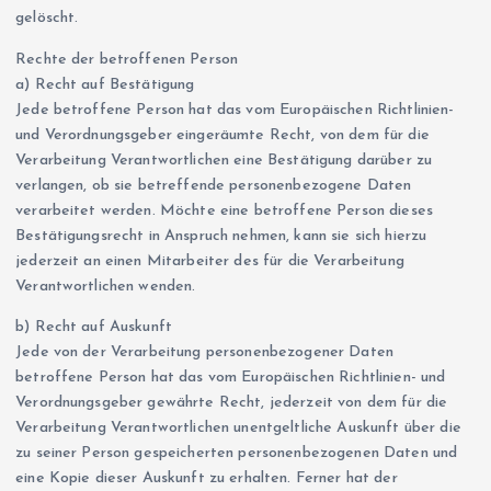
gelöscht.
Rechte der betroffenen Person
a) Recht auf Bestätigung
Jede betroffene Person hat das vom Europäischen Richtlinien-
und Verordnungsgeber eingeräumte Recht, von dem für die
Verarbeitung Verantwortlichen eine Bestätigung darüber zu
verlangen, ob sie betreffende personenbezogene Daten
verarbeitet werden. Möchte eine betroffene Person dieses
Bestätigungsrecht in Anspruch nehmen, kann sie sich hierzu
jederzeit an einen Mitarbeiter des für die Verarbeitung
Verantwortlichen wenden.
b) Recht auf Auskunft
Jede von der Verarbeitung personenbezogener Daten
betroffene Person hat das vom Europäischen Richtlinien- und
Verordnungsgeber gewährte Recht, jederzeit von dem für die
Verarbeitung Verantwortlichen unentgeltliche Auskunft über die
zu seiner Person gespeicherten personenbezogenen Daten und
eine Kopie dieser Auskunft zu erhalten. Ferner hat der