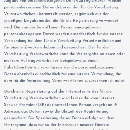
Angabe von personenbezogenen Daten zu registrieren. Welche
personenbezogenen Daten dabei an den für die Verarbeitung
Verantwortlichen übermittelt werden, ergibt sich aus der
jeweiligen Eingabemaske, die für die Registrierung verwendet
wird. Die von der betroffenen Person eingegebenen
personenbezogenen Daten werden ausschließlich für die interne
Verwendung bei dem für die Verarbeitung Verantwortlichen und
für eigene Zwecke erhoben und gespeichert. Der für die
Verarbeitung Verantwortliche kann die Weitergabe an einen oder
mehrere Auftragsverarbeiter, beispielsweise einen
Paketdienstleister, veranlassen, der die personenbezogenen
Daten ebenfalls ausschließlich für eine interne Verwendung, die
dem für die Verarbeitung Verantwortlichen zuzurechnen ist, nutzt.
Durch eine Registrierung auf der Internetseite des für die
Verarbeitung Verantwortlichen wird ferner die vom Internet-
Service-Provider (ISP) der betroffenen Person vergebene IP-
Adresse, das Datum sowie die Uhrzeit der Registrierung
gespeichert. Die Speicherung dieser Daten erfolgt vor dem
Hintergrund, dass nur so der Missbrauch unserer Dienste