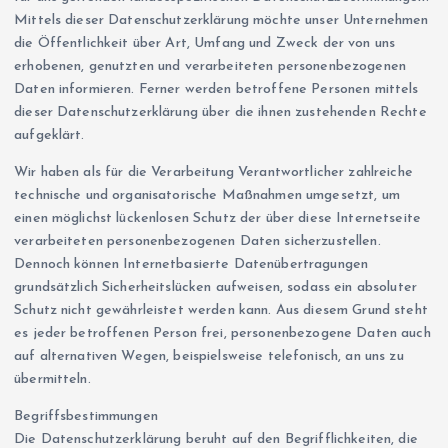
Mittels dieser Datenschutzerklärung möchte unser Unternehmen
die Öffentlichkeit über Art, Umfang und Zweck der von uns
erhobenen, genutzten und verarbeiteten personenbezogenen
Daten informieren. Ferner werden betroffene Personen mittels
dieser Datenschutzerklärung über die ihnen zustehenden Rechte
aufgeklärt.
Wir haben als für die Verarbeitung Verantwortlicher zahlreiche
technische und organisatorische Maßnahmen umgesetzt, um
einen möglichst lückenlosen Schutz der über diese Internetseite
verarbeiteten personenbezogenen Daten sicherzustellen.
Dennoch können Internetbasierte Datenübertragungen
grundsätzlich Sicherheitslücken aufweisen, sodass ein absoluter
Schutz nicht gewährleistet werden kann. Aus diesem Grund steht
es jeder betroffenen Person frei, personenbezogene Daten auch
auf alternativen Wegen, beispielsweise telefonisch, an uns zu
übermitteln.
Begriffsbestimmungen
Die Datenschutzerklärung beruht auf den Begrifflichkeiten, die