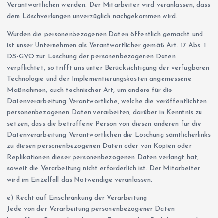
Verantwortlichen wenden. Der Mitarbeiter wird veranlassen, dass
dem Löschverlangen unverzüglich nachgekommen wird.
Wurden die personenbezogenen Daten öffentlich gemacht und
ist unser Unternehmen als Verantwortlicher gemäß Art. 17 Abs. 1
DS-GVO zur Löschung der personenbezogenen Daten
verpflichtet, so trifft uns unter Berücksichtigung der verfügbaren
Technologie und der Implementierungskosten angemessene
Maßnahmen, auch technischer Art, um andere für die
Datenverarbeitung Verantwortliche, welche die veröffentlichten
personenbezogenen Daten verarbeiten, darüber in Kenntnis zu
setzen, dass die betroffene Person von diesen anderen für die
Datenverarbeitung Verantwortlichen die Löschung sämtlicherlinks
zu diesen personenbezogenen Daten oder von Kopien oder
Replikationen dieser personenbezogenen Daten verlangt hat,
soweit die Verarbeitung nicht erforderlich ist. Der Mitarbeiter
wird im Einzelfall das Notwendige veranlassen.
e) Recht auf Einschränkung der Verarbeitung
Jede von der Verarbeitung personenbezogener Daten