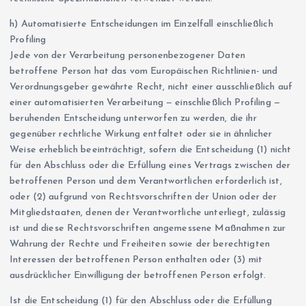
h) Automatisierte Entscheidungen im Einzelfall einschließlich
Profiling
Jede von der Verarbeitung personenbezogener Daten
betroffene Person hat das vom Europäischen Richtlinien- und
Verordnungsgeber gewährte Recht, nicht einer ausschließlich auf
einer automatisierten Verarbeitung — einschließlich Profiling —
beruhenden Entscheidung unterworfen zu werden, die ihr
gegenüber rechtliche Wirkung entfaltet oder sie in ähnlicher
Weise erheblich beeinträchtigt, sofern die Entscheidung (1) nicht
für den Abschluss oder die Erfüllung eines Vertrags zwischen der
betroffenen Person und dem Verantwortlichen erforderlich ist,
oder (2) aufgrund von Rechtsvorschriften der Union oder der
Mitgliedstaaten, denen der Verantwortliche unterliegt, zulässig
ist und diese Rechtsvorschriften angemessene Maßnahmen zur
Wahrung der Rechte und Freiheiten sowie der berechtigten
Interessen der betroffenen Person enthalten oder (3) mit
ausdrücklicher Einwilligung der betroffenen Person erfolgt.
Ist die Entscheidung (1) für den Abschluss oder die Erfüllung