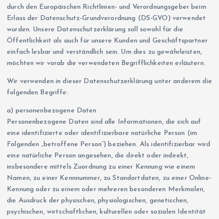
durch den Europäischen Richtlinien- und Verordnungsgeber beim
Erlass der Datenschutz-Grundverordnung (DS-GVO) verwendet
wurden. Unsere Datenschutzerklärung soll sowohl für die
Öffentlichkeit als auch für unsere Kunden und Geschäftspartner
einfach lesbar und verständlich sein. Um dies zu gewährleisten,
möchten wir vorab die verwendeten Begrifflichkeiten erläutern.
Wir verwenden in dieser Datenschutzerklärung unter anderem die
folgenden Begriffe:
a) personenbezogene Daten
Personenbezogene Daten sind alle Informationen, die sich auf
eine identifizierte oder identifizierbare natürliche Person (im
Folgenden „betroffene Person“) beziehen. Als identifizierbar wird
eine natürliche Person angesehen, die direkt oder indirekt,
insbesondere mittels Zuordnung zu einer Kennung wie einem
Namen, zu einer Kennnummer, zu Standortdaten, zu einer Online-
Kennung oder zu einem oder mehreren besonderen Merkmalen,
die Ausdruck der physischen, physiologischen, genetischen,
psychischen, wirtschaftlichen, kulturellen oder sozialen Identität