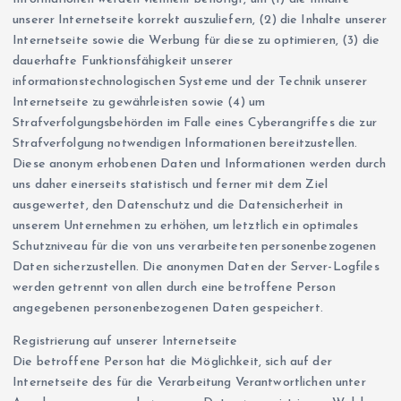
unserer Internetseite korrekt auszuliefern, (2) die Inhalte unserer
Internetseite sowie die Werbung für diese zu optimieren, (3) die
dauerhafte Funktionsfähigkeit unserer
informationstechnologischen Systeme und der Technik unserer
Internetseite zu gewährleisten sowie (4) um
Strafverfolgungsbehörden im Falle eines Cyberangriffes die zur
Strafverfolgung notwendigen Informationen bereitzustellen.
Diese anonym erhobenen Daten und Informationen werden durch
uns daher einerseits statistisch und ferner mit dem Ziel
ausgewertet, den Datenschutz und die Datensicherheit in
unserem Unternehmen zu erhöhen, um letztlich ein optimales
Schutzniveau für die von uns verarbeiteten personenbezogenen
Daten sicherzustellen. Die anonymen Daten der Server-Logfiles
werden getrennt von allen durch eine betroffene Person
angegebenen personenbezogenen Daten gespeichert.
Registrierung auf unserer Internetseite
Die betroffene Person hat die Möglichkeit, sich auf der
Internetseite des für die Verarbeitung Verantwortlichen unter