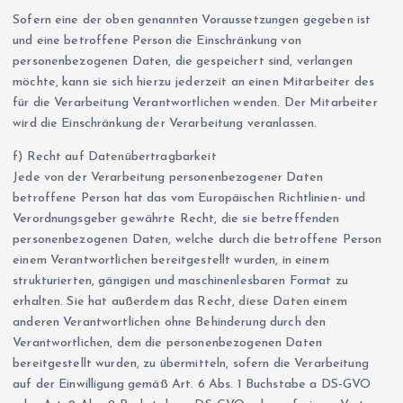
Sofern eine der oben genannten Voraussetzungen gegeben ist
und eine betroffene Person die Einschränkung von
personenbezogenen Daten, die gespeichert sind, verlangen
möchte, kann sie sich hierzu jederzeit an einen Mitarbeiter des
für die Verarbeitung Verantwortlichen wenden. Der Mitarbeiter
wird die Einschränkung der Verarbeitung veranlassen.
f) Recht auf Datenübertragbarkeit
Jede von der Verarbeitung personenbezogener Daten
betroffene Person hat das vom Europäischen Richtlinien- und
Verordnungsgeber gewährte Recht, die sie betreffenden
personenbezogenen Daten, welche durch die betroffene Person
einem Verantwortlichen bereitgestellt wurden, in einem
strukturierten, gängigen und maschinenlesbaren Format zu
erhalten. Sie hat außerdem das Recht, diese Daten einem
anderen Verantwortlichen ohne Behinderung durch den
Verantwortlichen, dem die personenbezogenen Daten
bereitgestellt wurden, zu übermitteln, sofern die Verarbeitung
auf der Einwilligung gemäß Art. 6 Abs. 1 Buchstabe a DS-GVO