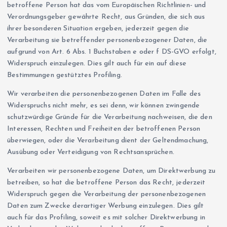
betroffene Person hat das vom Europäischen Richtlinien- und
Verordnungsgeber gewährte Recht, aus Gründen, die sich aus
ihrer besonderen Situation ergeben, jederzeit gegen die
Verarbeitung sie betreffender personenbezogener Daten, die
aufgrund von Art. 6 Abs. 1 Buchstaben e oder f DS-GVO erfolgt,
Widerspruch einzulegen. Dies gilt auch für ein auf diese
Bestimmungen gestütztes Profiling.
Wir verarbeiten die personenbezogenen Daten im Falle des
Widerspruchs nicht mehr, es sei denn, wir können zwingende
schutzwürdige Gründe für die Verarbeitung nachweisen, die den
Interessen, Rechten und Freiheiten der betroffenen Person
überwiegen, oder die Verarbeitung dient der Geltendmachung,
Ausübung oder Verteidigung von Rechtsansprüchen.
Verarbeiten wir personenbezogene Daten, um Direktwerbung zu
betreiben, so hat die betroffene Person das Recht, jederzeit
Widerspruch gegen die Verarbeitung der personenbezogenen
Daten zum Zwecke derartiger Werbung einzulegen. Dies gilt
auch für das Profiling, soweit es mit solcher Direktwerbung in