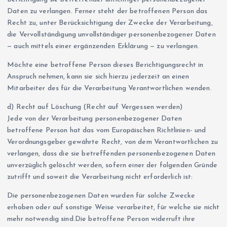
Daten zu verlangen. Ferner steht der betroffenen Person das
Recht zu, unter Berücksichtigung der Zwecke der Verarbeitung,
die Vervollständigung unvollständiger personenbezogener Daten
— auch mittels einer ergänzenden Erklärung — zu verlangen.
Möchte eine betroffene Person dieses Berichtigungsrecht in
Anspruch nehmen, kann sie sich hierzu jederzeit an einen
Mitarbeiter des für die Verarbeitung Verantwortlichen wenden.
d) Recht auf Löschung (Recht auf Vergessen werden)
Jede von der Verarbeitung personenbezogener Daten
betroffene Person hat das vom Europäischen Richtlinien- und
Verordnungsgeber gewährte Recht, von dem Verantwortlichen zu
verlangen, dass die sie betreffenden personenbezogenen Daten
unverzüglich gelöscht werden, sofern einer der folgenden Gründe
zutrifft und soweit die Verarbeitung nicht erforderlich ist:
Die personenbezogenen Daten wurden für solche Zwecke
erhoben oder auf sonstige Weise verarbeitet, für welche sie nicht
mehr notwendig sind.Die betroffene Person widerruft ihre