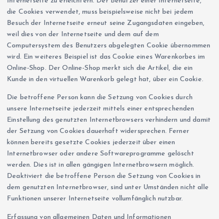
Internetseite zu erleichtern. Der Benutzer einer Internetseite,
die Cookies verwendet, muss beispielsweise nicht bei jedem
Besuch der Internetseite erneut seine Zugangsdaten eingeben,
weil dies von der Internetseite und dem auf dem
Computersystem des Benutzers abgelegten Cookie übernommen
wird. Ein weiteres Beispiel ist das Cookie eines Warenkorbes im
Online-Shop. Der Online-Shop merkt sich die Artikel, die ein
Kunde in den virtuellen Warenkorb gelegt hat, über ein Cookie.
Die betroffene Person kann die Setzung von Cookies durch
unsere Internetseite jederzeit mittels einer entsprechenden
Einstellung des genutzten Internetbrowsers verhindern und damit
der Setzung von Cookies dauerhaft widersprechen. Ferner
können bereits gesetzte Cookies jederzeit über einen
Internetbrowser oder andere Softwareprogramme gelöscht
werden. Dies ist in allen gängigen Internetbrowsern möglich.
Deaktiviert die betroffene Person die Setzung von Cookies in
dem genutzten Internetbrowser, sind unter Umständen nicht alle
Funktionen unserer Internetseite vollumfänglich nutzbar.
Erfassung von allgemeinen Daten und Informationen