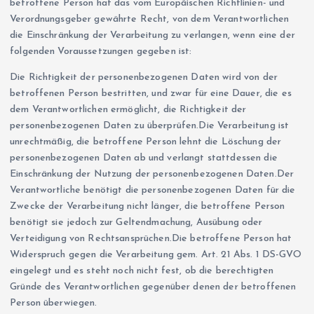
betroffene Person hat das vom Europäischen Richtlinien- und
Verordnungsgeber gewährte Recht, von dem Verantwortlichen
die Einschränkung der Verarbeitung zu verlangen, wenn eine der
folgenden Voraussetzungen gegeben ist:
Die Richtigkeit der personenbezogenen Daten wird von der
betroffenen Person bestritten, und zwar für eine Dauer, die es
dem Verantwortlichen ermöglicht, die Richtigkeit der
personenbezogenen Daten zu überprüfen.Die Verarbeitung ist
unrechtmäßig, die betroffene Person lehnt die Löschung der
personenbezogenen Daten ab und verlangt stattdessen die
Einschränkung der Nutzung der personenbezogenen Daten.Der
Verantwortliche benötigt die personenbezogenen Daten für die
Zwecke der Verarbeitung nicht länger, die betroffene Person
benötigt sie jedoch zur Geltendmachung, Ausübung oder
Verteidigung von Rechtsansprüchen.Die betroffene Person hat
Widerspruch gegen die Verarbeitung gem. Art. 21 Abs. 1 DS-GVO
eingelegt und es steht noch nicht fest, ob die berechtigten
Gründe des Verantwortlichen gegenüber denen der betroffenen
Person überwiegen.