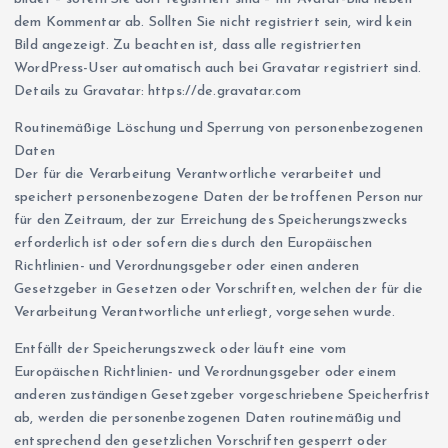
dem Kommentar ab. Sollten Sie nicht registriert sein, wird kein
Bild angezeigt. Zu beachten ist, dass alle registrierten
WordPress-User automatisch auch bei Gravatar registriert sind.
Details zu Gravatar: https://de.gravatar.com
Routinemäßige Löschung und Sperrung von personenbezogenen
Daten
Der für die Verarbeitung Verantwortliche verarbeitet und
speichert personenbezogene Daten der betroffenen Person nur
für den Zeitraum, der zur Erreichung des Speicherungszwecks
erforderlich ist oder sofern dies durch den Europäischen
Richtlinien- und Verordnungsgeber oder einen anderen
Gesetzgeber in Gesetzen oder Vorschriften, welchen der für die
Verarbeitung Verantwortliche unterliegt, vorgesehen wurde.
Entfällt der Speicherungszweck oder läuft eine vom
Europäischen Richtlinien- und Verordnungsgeber oder einem
anderen zuständigen Gesetzgeber vorgeschriebene Speicherfrist
ab, werden die personenbezogenen Daten routinemäßig und
entsprechend den gesetzlichen Vorschriften gesperrt oder