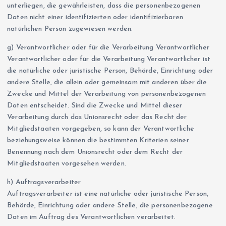
unterliegen, die gewährleisten, dass die personenbezogenen
Daten nicht einer identifizierten oder identifizierbaren
natürlichen Person zugewiesen werden.
g) Verantwortlicher oder für die Verarbeitung Verantwortlicher
Verantwortlicher oder für die Verarbeitung Verantwortlicher ist
die natürliche oder juristische Person, Behörde, Einrichtung oder
andere Stelle, die allein oder gemeinsam mit anderen über die
Zwecke und Mittel der Verarbeitung von personenbezogenen
Daten entscheidet. Sind die Zwecke und Mittel dieser
Verarbeitung durch das Unionsrecht oder das Recht der
Mitgliedstaaten vorgegeben, so kann der Verantwortliche
beziehungsweise können die bestimmten Kriterien seiner
Benennung nach dem Unionsrecht oder dem Recht der
Mitgliedstaaten vorgesehen werden.
h) Auftragsverarbeiter
Auftragsverarbeiter ist eine natürliche oder juristische Person,
Behörde, Einrichtung oder andere Stelle, die personenbezogene
Daten im Auftrag des Verantwortlichen verarbeitet.