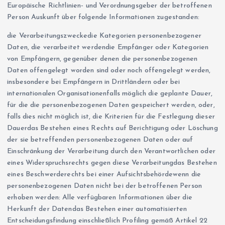
Europäische Richtlinien- und Verordnungsgeber der betroffenen
Person Auskunft über folgende Informationen zugestanden:
die Verarbeitungszweckedie Kategorien personenbezogener
Daten, die verarbeitet werdendie Empfänger oder Kategorien
von Empfängern, gegenüber denen die personenbezogenen
Daten offengelegt worden sind oder noch offengelegt werden,
insbesondere bei Empfängern in Drittländern oder bei
internationalen Organisationenfalls möglich die geplante Dauer,
für die die personenbezogenen Daten gespeichert werden, oder,
falls dies nicht möglich ist, die Kriterien für die Festlegung dieser
Dauerdas Bestehen eines Rechts auf Berichtigung oder Löschung
der sie betreffenden personenbezogenen Daten oder auf
Einschränkung der Verarbeitung durch den Verantwortlichen oder
eines Widerspruchsrechts gegen diese Verarbeitungdas Bestehen
eines Beschwerderechts bei einer Aufsichtsbehördewenn die
personenbezogenen Daten nicht bei der betroffenen Person
erhoben werden: Alle verfügbaren Informationen über die
Herkunft der Datendas Bestehen einer automatisierten
Entscheidungsfindung einschließlich Profiling gemäß Artikel 22