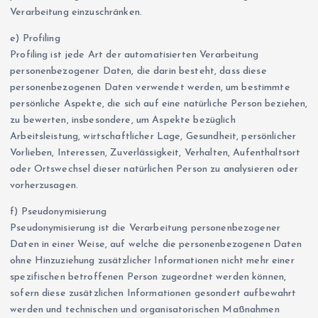
Verarbeitung einzuschränken.
e) Profiling
Profiling ist jede Art der automatisierten Verarbeitung
personenbezogener Daten, die darin besteht, dass diese
personenbezogenen Daten verwendet werden, um bestimmte
persönliche Aspekte, die sich auf eine natürliche Person beziehen,
zu bewerten, insbesondere, um Aspekte bezüglich
Arbeitsleistung, wirtschaftlicher Lage, Gesundheit, persönlicher
Vorlieben, Interessen, Zuverlässigkeit, Verhalten, Aufenthaltsort
oder Ortswechsel dieser natürlichen Person zu analysieren oder
vorherzusagen.
f) Pseudonymisierung
Pseudonymisierung ist die Verarbeitung personenbezogener
Daten in einer Weise, auf welche die personenbezogenen Daten
ohne Hinzuziehung zusätzlicher Informationen nicht mehr einer
spezifischen betroffenen Person zugeordnet werden können,
sofern diese zusätzlichen Informationen gesondert aufbewahrt
werden und technischen und organisatorischen Maßnahmen