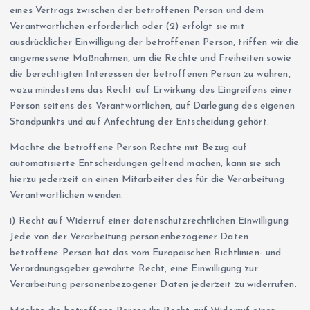
eines Vertrags zwischen der betroffenen Person und dem
Verantwortlichen erforderlich oder (2) erfolgt sie mit
ausdrücklicher Einwilligung der betroffenen Person, triffen wir die
angemessene Maßnahmen, um die Rechte und Freiheiten sowie
die berechtigten Interessen der betroffenen Person zu wahren,
wozu mindestens das Recht auf Erwirkung des Eingreifens einer
Person seitens des Verantwortlichen, auf Darlegung des eigenen
Standpunkts und auf Anfechtung der Entscheidung gehört.
Möchte die betroffene Person Rechte mit Bezug auf
automatisierte Entscheidungen geltend machen, kann sie sich
hierzu jederzeit an einen Mitarbeiter des für die Verarbeitung
Verantwortlichen wenden.
i) Recht auf Widerruf einer datenschutzrechtlichen Einwilligung
Jede von der Verarbeitung personenbezogener Daten
betroffene Person hat das vom Europäischen Richtlinien- und
Verordnungsgeber gewährte Recht, eine Einwilligung zur
Verarbeitung personenbezogener Daten jederzeit zu widerrufen.